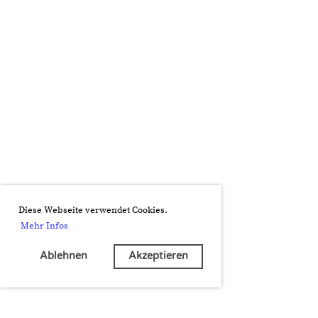
Diese Webseite verwendet Cookies.
Mehr Infos
Ablehnen
Akzeptieren