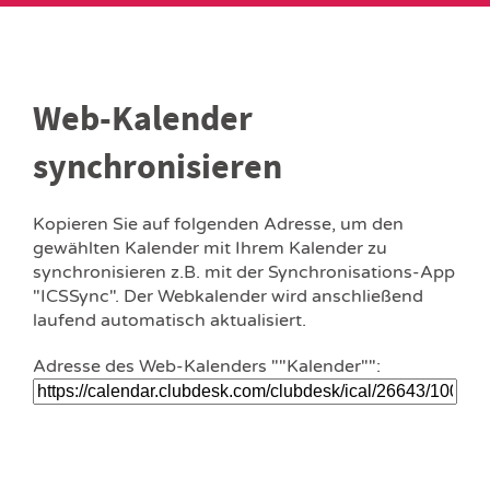
Web-Kalender
synchronisieren
Kopieren Sie auf folgenden Adresse, um den
gewählten Kalender mit Ihrem Kalender zu
synchronisieren z.B. mit der Synchronisations-App
"ICSSync". Der Webkalender wird anschließend
laufend automatisch aktualisiert.
Adresse des Web-Kalenders ""Kalender"":