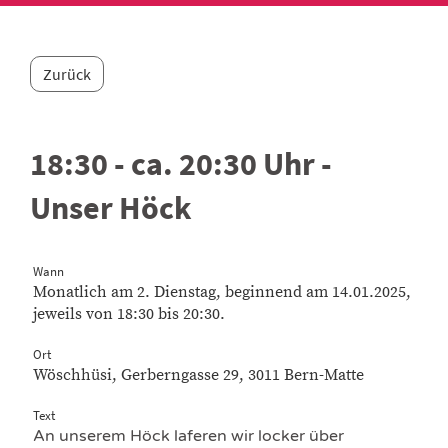
Zurück
18:30 - ca. 20:30 Uhr -
Unser Höck
Wann
Monatlich am 2. Dienstag, beginnend am 14.01.2025,
jeweils von 18:30 bis 20:30.
Ort
Wöschhüsi, Gerberngasse 29, 3011 Bern-Matte
Text
An unserem Höck laferen wir locker über