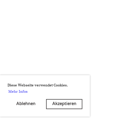
Diese Webseite verwendet Cookies.
Mehr Infos
Ablehnen
Akzeptieren