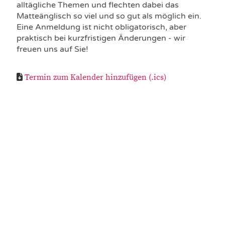
alltägliche Themen und flechten dabei das
Matteänglisch so viel und so gut als möglich ein.
Eine Anmeldung ist nicht obligatorisch, aber
praktisch bei kurzfristigen Änderungen - wir
freuen uns auf Sie!
Termin zum Kalender hinzufügen (.ics)