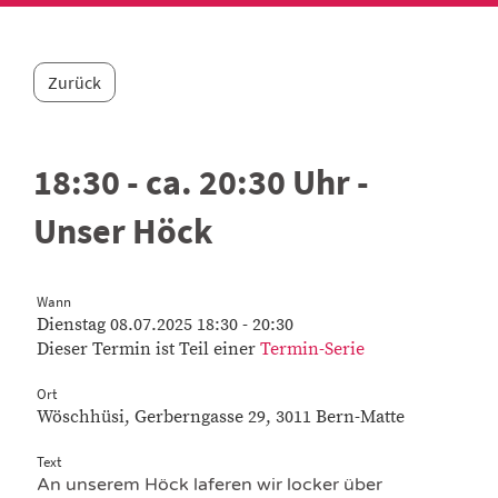
Zurück
18:30 - ca. 20:30 Uhr -
Unser Höck
Wann
Dienstag 08.07.2025 18:30 - 20:30
Dieser Termin ist Teil einer
Termin-Serie
Ort
Wöschhüsi, Gerberngasse 29, 3011 Bern-Matte
Text
An unserem Höck laferen wir locker über