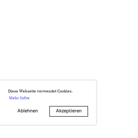
Diese Webseite verwendet Cookies.
Mehr Infos
Ablehnen
Akzeptieren