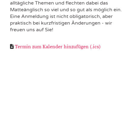
alltägliche Themen und flechten dabei das
Matteänglisch so viel und so gut als möglich ein.
Eine Anmeldung ist nicht obligatorisch, aber
praktisch bei kurzfristigen Änderungen - wir
freuen uns auf Sie!
Termin zum Kalender hinzufügen (.ics)