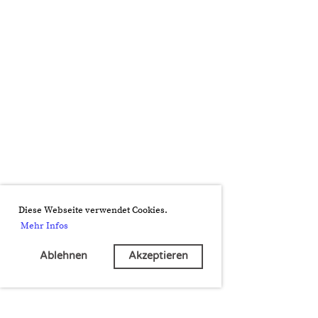
Diese Webseite verwendet Cookies.
Mehr Infos
Ablehnen
Akzeptieren