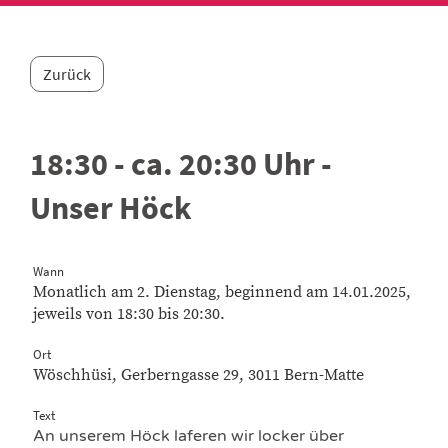
Zurück
18:30 - ca. 20:30 Uhr -
Unser Höck
Wann
Monatlich am 2. Dienstag, beginnend am 14.01.2025,
jeweils von 18:30 bis 20:30.
Ort
Wöschhüsi, Gerberngasse 29, 3011 Bern-Matte
Text
An unserem Höck laferen wir locker über