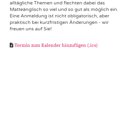
alltägliche Themen und flechten dabei das
Matteänglisch so viel und so gut als möglich ein.
Eine Anmeldung ist nicht obligatorisch, aber
praktisch bei kurzfristigen Änderungen - wir
freuen uns auf Sie!
Termin zum Kalender hinzufügen (.ics)