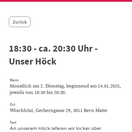
Zurück
18:30 - ca. 20:30 Uhr -
Unser Höck
Wann
Monatlich am 2. Dienstag, beginnend am 14.01.2025,
jeweils von 18:30 bis 20:30.
Ort
Wöschhüsi, Gerberngasse 29, 3011 Bern-Matte
Text
An unserem Höck laferen wir locker über