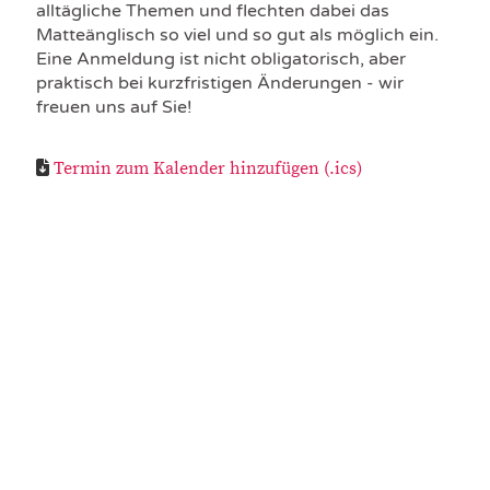
alltägliche Themen und flechten dabei das
Matteänglisch so viel und so gut als möglich ein.
Eine Anmeldung ist nicht obligatorisch, aber
praktisch bei kurzfristigen Änderungen - wir
freuen uns auf Sie!
Termin zum Kalender hinzufügen (.ics)