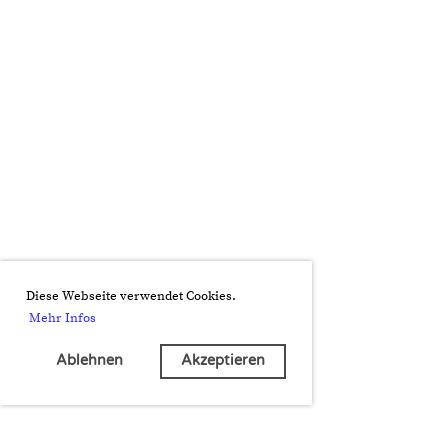
Diese Webseite verwendet Cookies.
Mehr Infos
Ablehnen
Akzeptieren