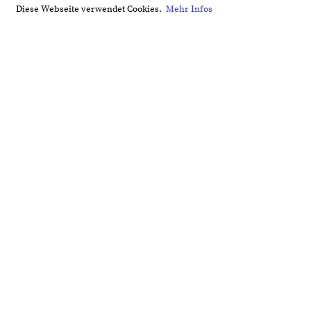
Diese Webseite verwendet Cookies.
Mehr Infos