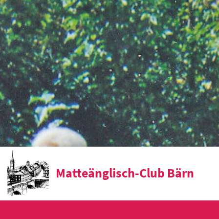
Matteänglisch-Club Bärn