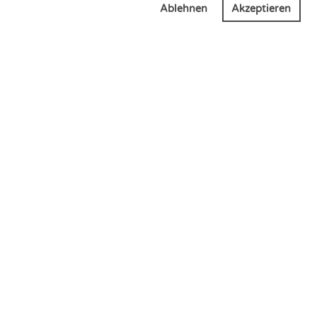
Ablehnen
Akzeptieren