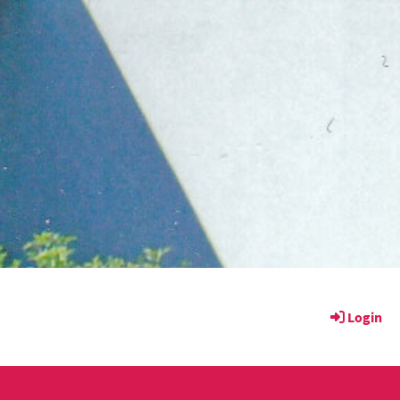
Login