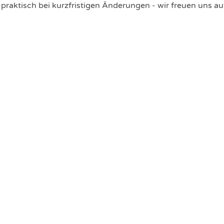
 praktisch bei kurzfristigen Änderungen - wir freuen uns auf