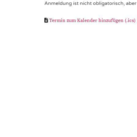
Anmeldung ist nicht obligatorisch, aber
Termin zum Kalender hinzufügen (.ics)