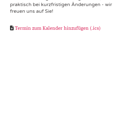
praktisch bei kurzfristigen Änderungen - wir
freuen uns auf Sie!
Termin zum Kalender hinzufügen (.ics)