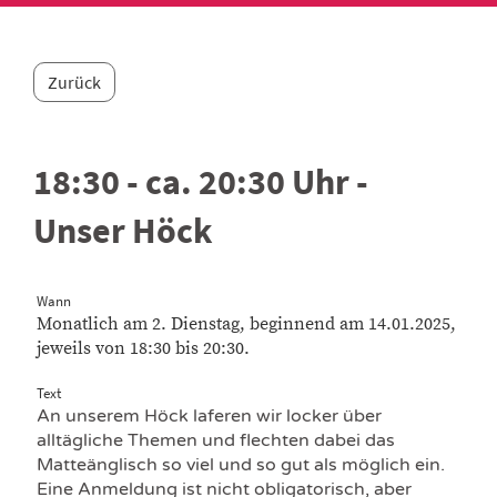
Zurück
18:30 - ca. 20:30 Uhr -
Unser Höck
Wann
Monatlich am 2. Dienstag, beginnend am 14.01.2025,
jeweils von 18:30 bis 20:30.
Text
An unserem Höck laferen wir locker über
alltägliche Themen und flechten dabei das
Matteänglisch so viel und so gut als möglich ein.
Eine Anmeldung ist nicht obligatorisch, aber