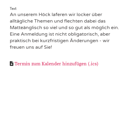
Text
An unserem Höck laferen wir locker über
alltägliche Themen und flechten dabei das
Matteänglisch so viel und so gut als möglich ein.
Eine Anmeldung ist nicht obligatorisch, aber
praktisch bei kurzfristigen Änderungen - wir
freuen uns auf Sie!
Termin zum Kalender hinzufügen (.ics)