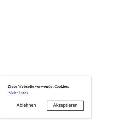
Diese Webseite verwendet Cookies.
Mehr Infos
Ablehnen
Akzeptieren