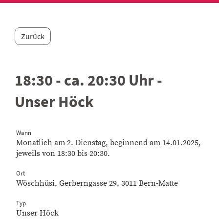
Zurück
18:30 - ca. 20:30 Uhr -
Unser Höck
Wann
Monatlich am 2. Dienstag, beginnend am 14.01.2025,
jeweils von 18:30 bis 20:30.
Ort
Wöschhüsi, Gerberngasse 29, 3011 Bern-Matte
Typ
Unser Höck