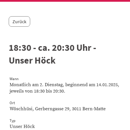
Zurück
18:30 - ca. 20:30 Uhr -
Unser Höck
Wann
Monatlich am 2. Dienstag, beginnend am 14.01.2025,
jeweils von 18:30 bis 20:30.
Ort
Wöschhüsi, Gerberngasse 29, 3011 Bern-Matte
Typ
Unser Höck