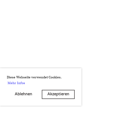
Diese Webseite verwendet Cookies.
Mehr Infos
Ablehnen
Akzeptieren