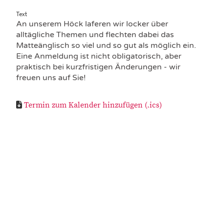
Text
An unserem Höck laferen wir locker über
alltägliche Themen und flechten dabei das
Matteänglisch so viel und so gut als möglich ein.
Eine Anmeldung ist nicht obligatorisch, aber
praktisch bei kurzfristigen Änderungen - wir
freuen uns auf Sie!
Termin zum Kalender hinzufügen (.ics)