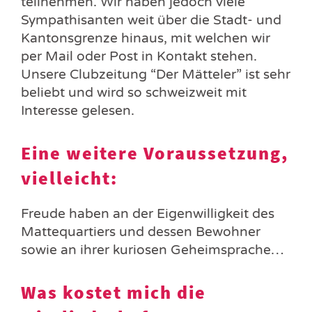
teilnehmen. Wir haben jedoch viele
Sympathisanten weit über die Stadt- und
Kantonsgrenze hinaus, mit welchen wir
per Mail oder Post in Kontakt stehen.
Unsere Clubzeitung “Der Mätteler” ist sehr
beliebt und wird so schweizweit mit
Interesse gelesen.
Eine weitere Voraussetzung,
vielleicht:
Freude haben an der Eigenwilligkeit des
Mattequartiers und dessen Bewohner
sowie an ihrer kuriosen Geheimsprache…
Was kostet mich die