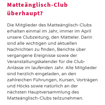
Matteänglisch-Club
überhaupt?
Die Mitglieder des Matteänglisch-Clubs
erhalten einmal im Jahr, immer im April
unsere Clubzeitung, den Mätteler. Darin
sind alle wichtigen und aktuellen
Nachrichten zu finden, Berichte über
vergangene Ereignisse sowie der
Veranstaltungskalender für die Club-
Anlässe im laufenden Jahr. Alle Mitglieder
sind herzlich eingeladen, an den
zahlreichen Führungen, Kursen, Vorträgen
und Höcks sowie natürlich an der
nächsten Hauptversammlung des
Matteänglisch-Clubs teilzunehmen.