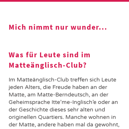
Mich nimmt nur wunder...
Was für Leute sind im
Matteänglisch-Club?
Im Matteänglisch-Club treffen sich Leute
jeden Alters, die Freude haben an der
Matte, am Matte-Berndeutsch, an der
Geheimsprache Itte’me-Inglisch’e oder an
der Geschichte dieses sehr alten und
originellen Quartiers. Manche wohnen in
der Matte, andere haben mal da gewohnt,