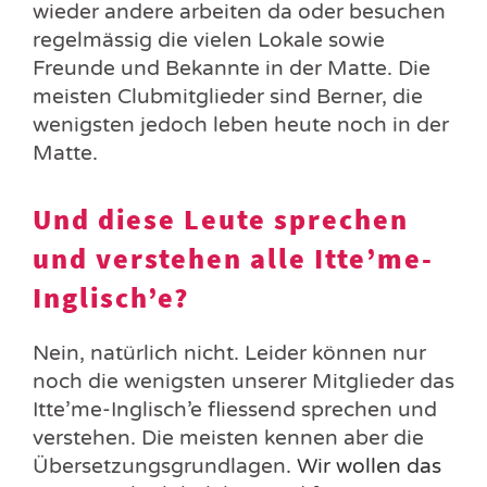
wieder andere arbeiten da oder besuchen
regelmässig die vielen Lokale sowie
Freunde und Bekannte in der Matte. Die
meisten Clubmitglieder sind Berner, die
wenigsten jedoch leben heute noch in der
Matte.
Und diese Leute sprechen
und verstehen alle Itte’me-
Inglisch’e?
Nein, natürlich nicht. Leider können nur
noch die wenigsten unserer Mitglieder das
Itte’me-Inglisch’e fliessend sprechen und
verstehen. Die meisten kennen aber die
Übersetzungsgrundlagen.
Wir wollen das