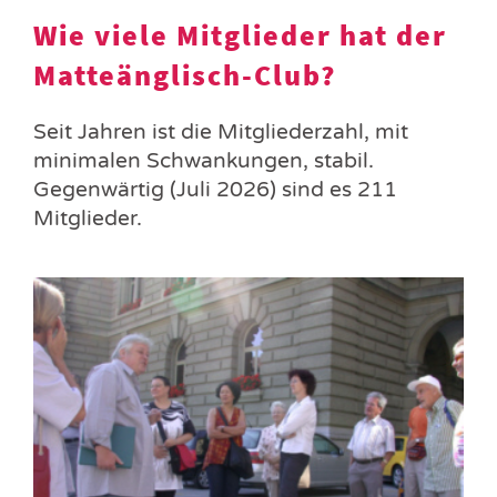
Wie viele Mitglieder hat der
Matteänglisch-Club?
Seit Jahren ist die Mitgliederzahl, mit
minimalen Schwankungen, stabil.
Gegenwärtig (Juli 2026) sind es 211
Mitglieder.