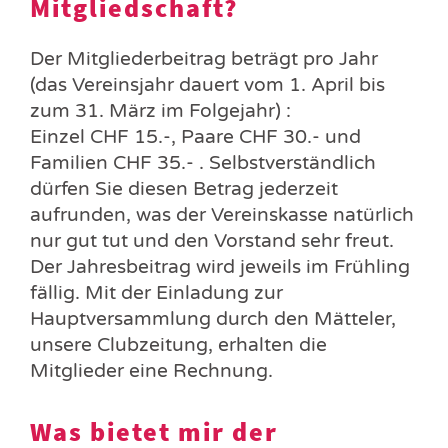
Mitgliedschaft?
Der Mitgliederbeitrag beträgt pro Jahr
(das Vereinsjahr dauert vom 1. April bis
zum 31. März im Folgejahr) :
Einzel CHF 15.-, Paare CHF 30.- und
Familien CHF 35.- . Selbstverständlich
dürfen Sie diesen Betrag jederzeit
aufrunden, was der Vereinskasse natürlich
nur gut tut und den Vorstand sehr freut.
Der Jahresbeitrag wird jeweils im Frühling
fällig. Mit der Einladung zur
Hauptversammlung durch den Mätteler,
unsere Clubzeitung, erhalten die
Mitglieder eine Rechnung.
Was bietet mir der