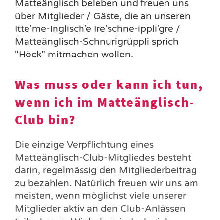
Matteänglisch beleben und freuen uns
über Mitglieder / Gäste, die an unseren
Itte’me-Inglisch’e Ire’schne-ippli’gre /
Matteänglisch-Schnurigrüppli sprich
"Höck" mitmachen wollen
.
Was muss oder kann ich tun,
wenn ich im Matteänglisch-
Club bin?
Die einzige Verpflichtung eines
Matteänglisch-Club-Mitgliedes besteht
darin, regelmässig den Mitgliederbeitrag
zu bezahlen. Natürlich freuen wir uns am
meisten, wenn möglichst viele unserer
Mitglieder aktiv an den Club-Anlässen