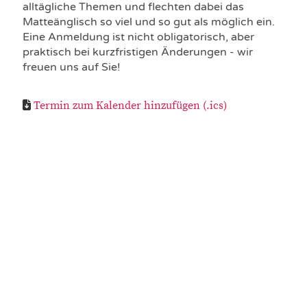
alltägliche Themen und flechten dabei das
Matteänglisch so viel und so gut als möglich ein.
Eine Anmeldung ist nicht obligatorisch, aber
praktisch bei kurzfristigen Änderungen - wir
freuen uns auf Sie!
Termin zum Kalender hinzufügen (.ics)