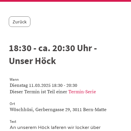
Zurück
18:30 - ca. 20:30 Uhr -
Unser Höck
Wann
Dienstag 11.03.2025 18:30 - 20:30
Dieser Termin ist Teil einer
Termin-Serie
Ort
Wöschhüsi, Gerberngasse 29, 3011 Bern-Matte
Text
An unserem Höck laferen wir locker über