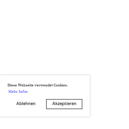
Diese Webseite verwendet Cookies.
Mehr Infos
Ablehnen
Akzeptieren