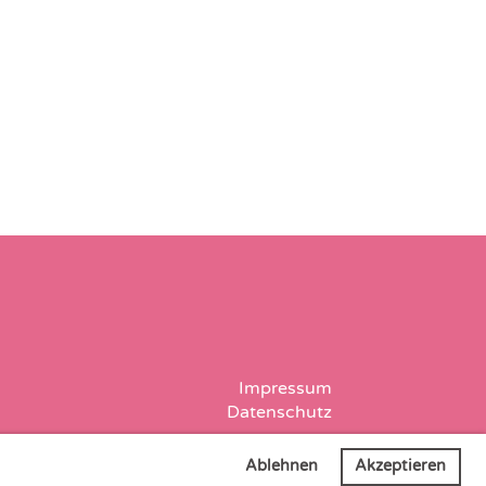
Impressum
Datenschutz
Ablehnen
Akzeptieren