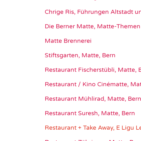
Chrige Ris, Führungen Altstadt u
Die Berner Matte, Matte-Themen
Matte Brennerei
Stiftsgarten, Matte, Bern
Restaurant Fischerstübli, Matte, 
Restaurant / Kino Cinématte, Mat
Restaurant Mühlirad, Matte, Ber
Restaurant Suresh, Matte, Bern
Restaurant + Take Away, E Ligu L