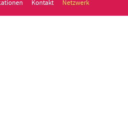
kationen
Kontakt
Netzwerk